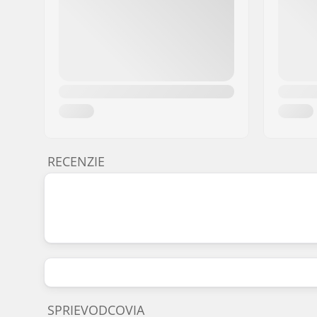
RECENZIE
SPRIEVODCOVIA