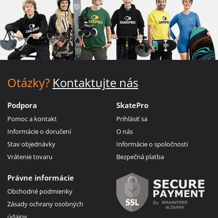
Otázky?
Kontaktujte nás
Podpora
SkatePro
Pomoc a kontakt
Prihlásiť sa
Informácie o doručení
O nás
Stav objednávky
Informácie o spoločnosti
Vrátenie tovaru
Bezpečná platba
Právne informácie
Obchodné podmienky
Zásady ochrany osobných
údajov