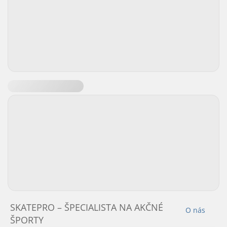
SKATEPRO – ŠPECIALISTA NA AKČNÉ
O nás
ŠPORTY