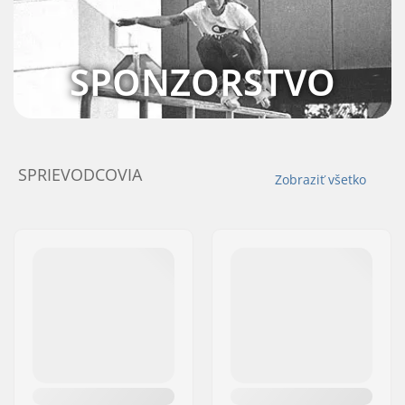
SPONZORSTVO
SPRIEVODCOVIA
Zobraziť všetko