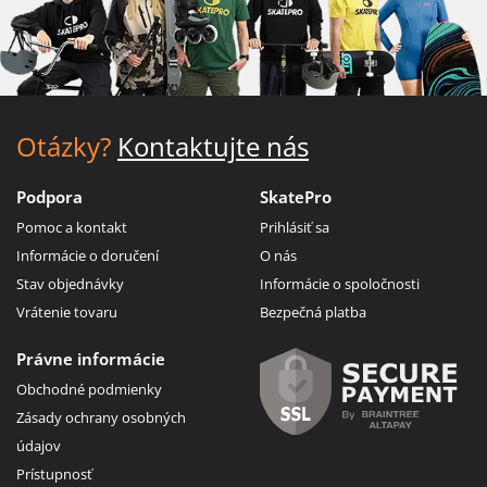
Otázky?
Kontaktujte nás
Podpora
SkatePro
Pomoc a kontakt
Prihlásiť sa
Informácie o doručení
O nás
Stav objednávky
Informácie o spoločnosti
Vrátenie tovaru
Bezpečná platba
Právne informácie
Obchodné podmienky
Zásady ochrany osobných
údajov
Prístupnosť