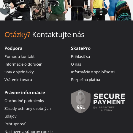
Otázky?
Kontaktujte nás
Podpora
SkatePro
Pomoc a kontakt
Prihlásiť sa
Informácie o doručení
O nás
Stav objednávky
Informácie o spoločnosti
Vrátenie tovaru
Bezpečná platba
Právne informácie
Obchodné podmienky
Zásady ochrany osobných
údajov
Prístupnosť
Nastavenia súborov cookie