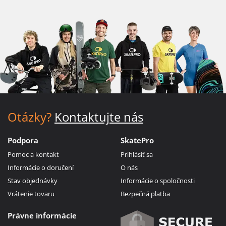
Otázky?
Kontaktujte nás
Podpora
SkatePro
Pomoc a kontakt
Prihlásiť sa
Informácie o doručení
O nás
Stav objednávky
Informácie o spoločnosti
Vrátenie tovaru
Bezpečná platba
Právne informácie