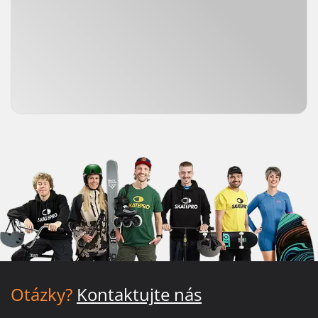
Otázky?
Kontaktujte nás