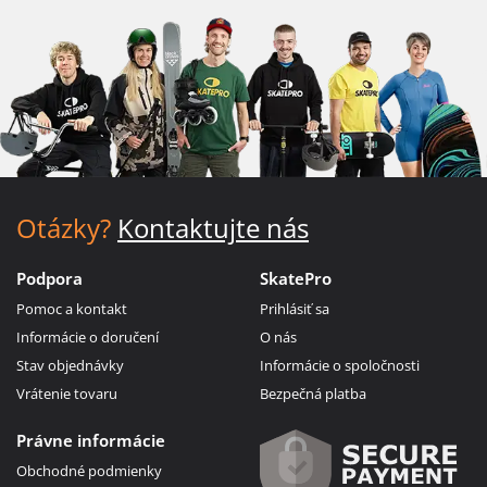
Otázky?
Kontaktujte nás
Podpora
SkatePro
Pomoc a kontakt
Prihlásiť sa
Informácie o doručení
O nás
Stav objednávky
Informácie o spoločnosti
Vrátenie tovaru
Bezpečná platba
Právne informácie
Obchodné podmienky