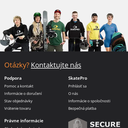
Otázky?
Kontaktujte nás
Podpora
SkatePro
Pomoc a kontakt
Prihlásiť sa
Informácie o doručení
O nás
Stav objednávky
Informácie o spoločnosti
Vrátenie tovaru
Bezpečná platba
Právne informácie