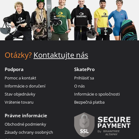
Otázky?
Kontaktujte nás
Podpora
SkatePro
Pomoc a kontakt
Prihlásiť sa
Informácie o doručení
O nás
Stav objednávky
Informácie o spoločnosti
Vrátenie tovaru
Bezpečná platba
Právne informácie
Obchodné podmienky
Zásady ochrany osobných