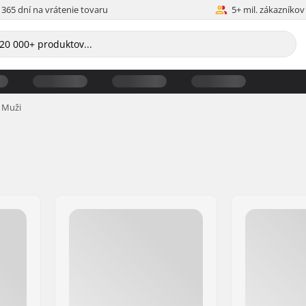
365 dní na vrátenie tovaru
5+ mil. zákazníkov
Muži