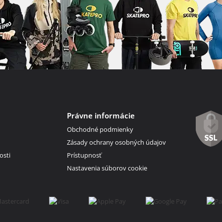
Právne informácie
Obchodné podmienky
Zásady ochrany osobných údajov
osti
Prístupnosť
Nastavenia súborov cookie