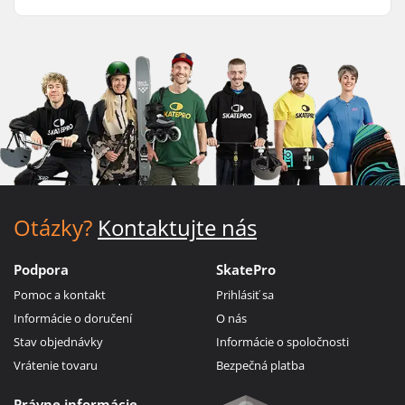
Otázky?
Kontaktujte nás
Podpora
SkatePro
Pomoc a kontakt
Prihlásiť sa
Informácie o doručení
O nás
Stav objednávky
Informácie o spoločnosti
Vrátenie tovaru
Bezpečná platba
Právne informácie