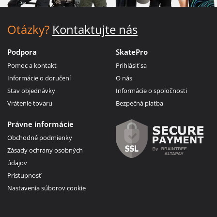
Otázky?
Kontaktujte nás
Podpora
SkatePro
Pomoc a kontakt
Prihlásiť sa
Informácie o doručení
O nás
Stav objednávky
Informácie o spoločnosti
Vrátenie tovaru
Bezpečná platba
Právne informácie
Obchodné podmienky
Zásady ochrany osobných
údajov
Prístupnosť
Nastavenia súborov cookie