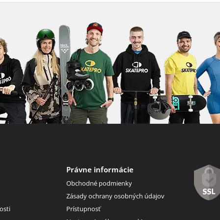
Právne informácie
Obchodné podmienky
Zásady ochrany osobných údajov
osti
Prístupnosť