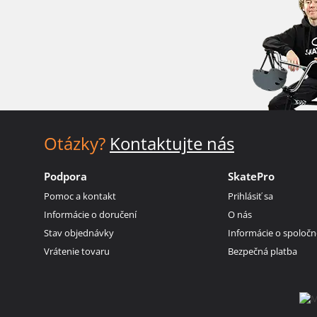
Otázky?
Kontaktujte nás
Podpora
SkatePro
Pomoc a kontakt
Prihlásiť sa
Informácie o doručení
O nás
Stav objednávky
Informácie o spoločn
Vrátenie tovaru
Bezpečná platba