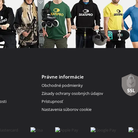
Právne informácie
Obchodné podmienky
Zásady ochrany osobných údajov
osti
Prístupnosť
Nastavenia súborov cookie