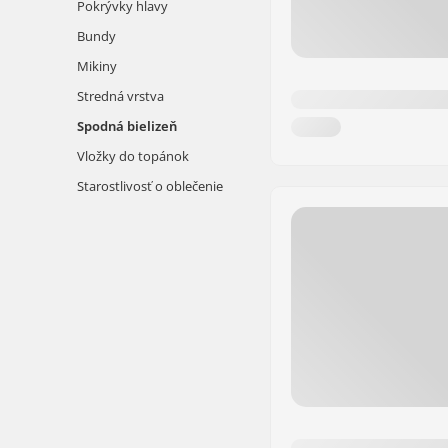
Pokrývky hlavy
Bundy
Mikiny
Stredná vrstva
Spodná bielizeň
Vložky do topánok
Starostlivosť o oblečenie