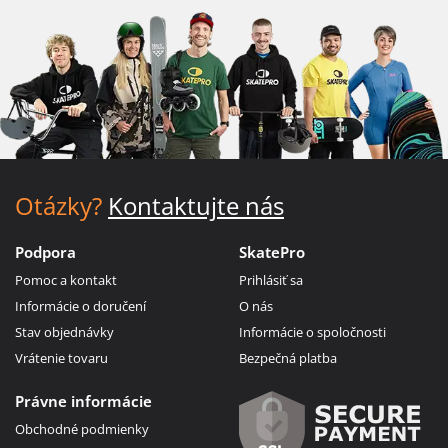
Otázky?
Kontaktujte nás
Podpora
SkatePro
Pomoc a kontakt
Prihlásiť sa
Informácie o doručení
O nás
Stav objednávky
Informácie o spoločnosti
Vrátenie tovaru
Bezpečná platba
Právne informácie
Obchodné podmienky