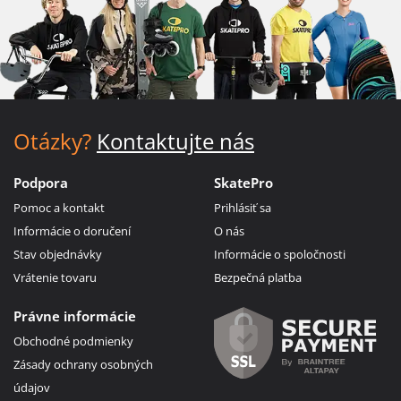
Otázky?
Kontaktujte nás
Podpora
SkatePro
Pomoc a kontakt
Prihlásiť sa
Informácie o doručení
O nás
Stav objednávky
Informácie o spoločnosti
Vrátenie tovaru
Bezpečná platba
Právne informácie
Obchodné podmienky
Zásady ochrany osobných
údajov