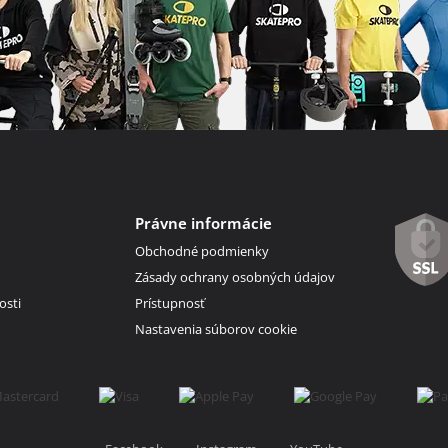
Právne informácie
Obchodné podmienky
Zásady ochrany osobných údajov
osti
Prístupnosť
Nastavenia súborov cookie