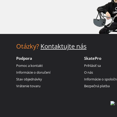
Otázky?
Kontaktujte nás
Podpora
SkatePro
Pomoc a kontakt
Prihlásiť sa
Informácie o doručení
O nás
Stav objednávky
Informácie o spoločn
Vrátenie tovaru
Bezpečná platba