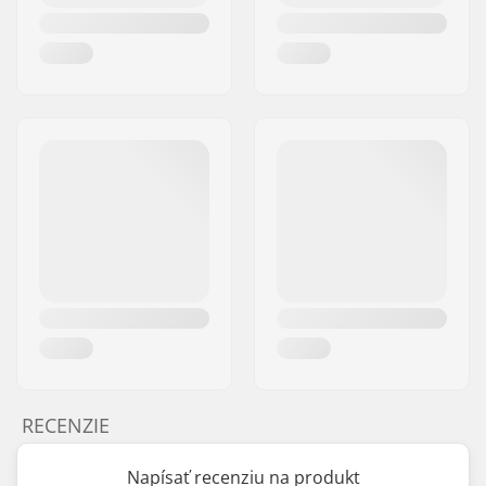
RECENZIE
Napísať recenziu na produkt