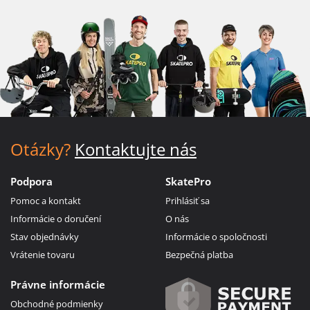
Otázky?
Kontaktujte nás
Podpora
SkatePro
Pomoc a kontakt
Prihlásiť sa
Informácie o doručení
O nás
Stav objednávky
Informácie o spoločnosti
Vrátenie tovaru
Bezpečná platba
Právne informácie
Obchodné podmienky