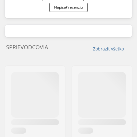
Napísať recenziu
SPRIEVODCOVIA
Zobraziť všetko