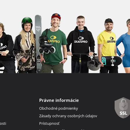
Právne informácie
Obchodné podmienky
Zásady ochrany osobných údajov
osti
Prístupnosť