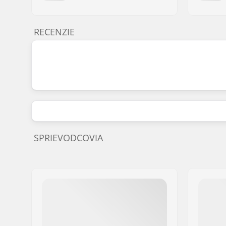
RECENZIE
SPRIEVODCOVIA