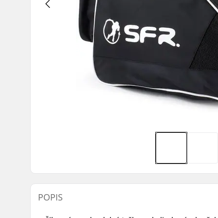
POPIS