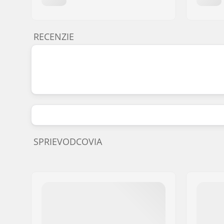
RECENZIE
SPRIEVODCOVIA