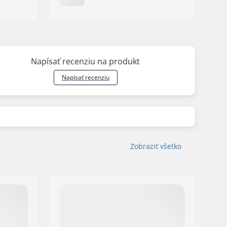
Napísať recenziu na produkt
Napísať recenziu
Zobraziť všetko