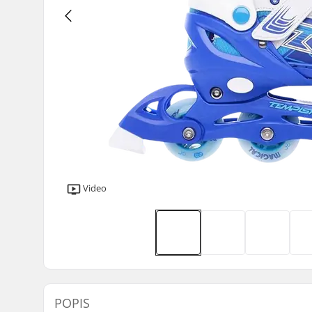
Video
POPIS