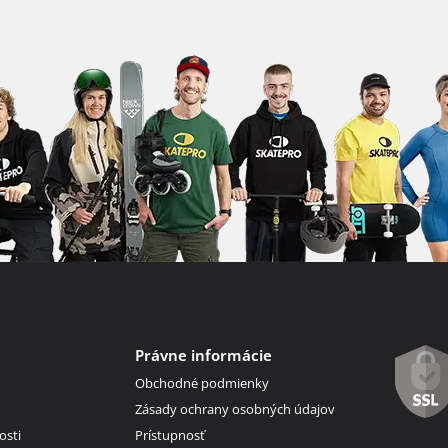
Právne informácie
Obchodné podmienky
Zásady ochrany osobných údajov
osti
Prístupnosť