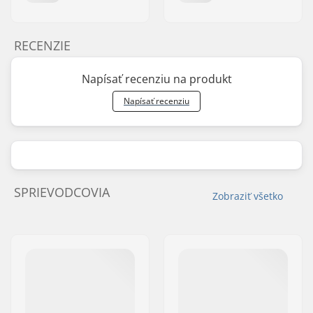
RECENZIE
Napísať recenziu na produkt
Napísať recenziu
SPRIEVODCOVIA
Zobraziť všetko