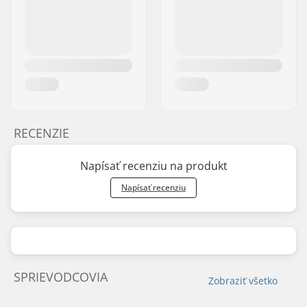
RECENZIE
Napísať recenziu na produkt
Napísať recenziu
SPRIEVODCOVIA
Zobraziť všetko