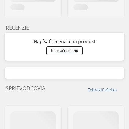
RECENZIE
Napísať recenziu na produkt
Napísať recenziu
SPRIEVODCOVIA
Zobraziť všetko