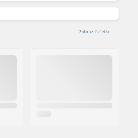
Zobraziť všetko