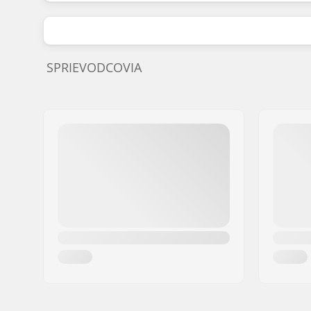
SPRIEVODCOVIA