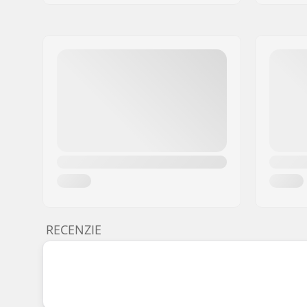
RECENZIE