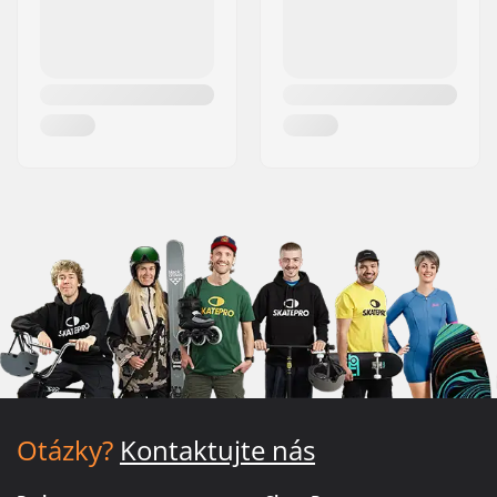
Otázky?
Kontaktujte nás