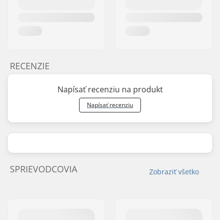
RECENZIE
Napísať recenziu na produkt
Napísať recenziu
SPRIEVODCOVIA
Zobraziť všetko