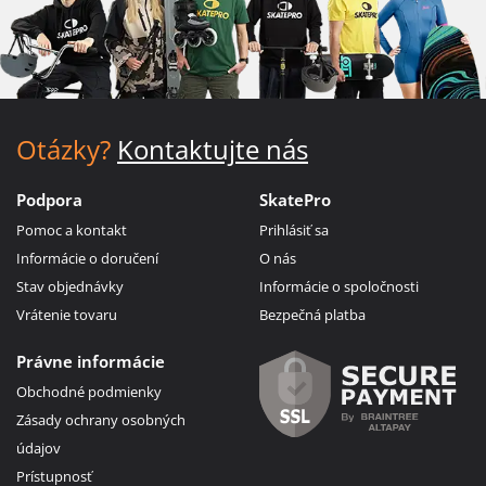
Otázky?
Kontaktujte nás
Podpora
SkatePro
Pomoc a kontakt
Prihlásiť sa
Informácie o doručení
O nás
Stav objednávky
Informácie o spoločnosti
Vrátenie tovaru
Bezpečná platba
Právne informácie
Obchodné podmienky
Zásady ochrany osobných
údajov
Prístupnosť