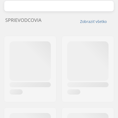
SPRIEVODCOVIA
Zobraziť všetko