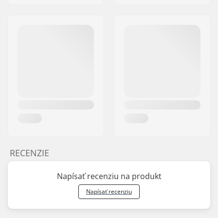
RECENZIE
Napísať recenziu na produkt
Napísať recenziu