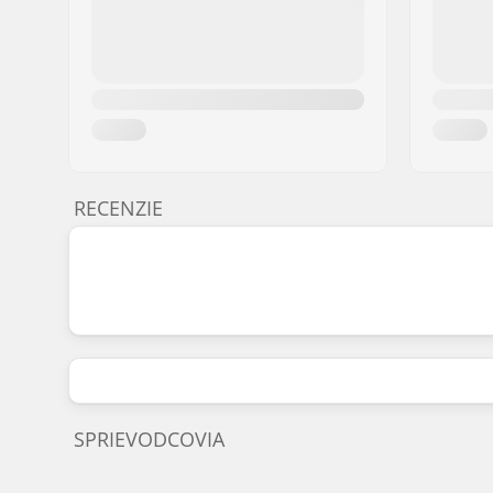
RECENZIE
SPRIEVODCOVIA