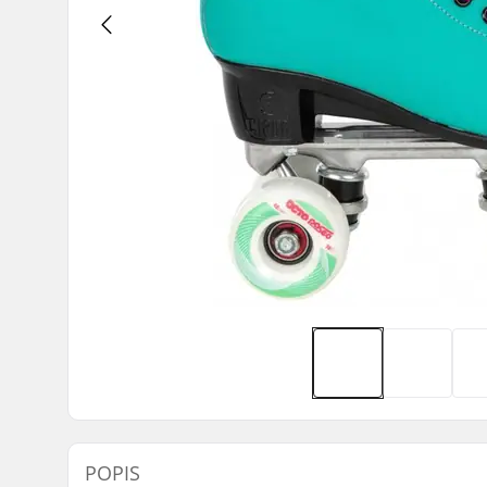
POPIS