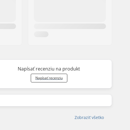
Napísať recenziu na produkt
Napísať recenziu
Zobraziť všetko