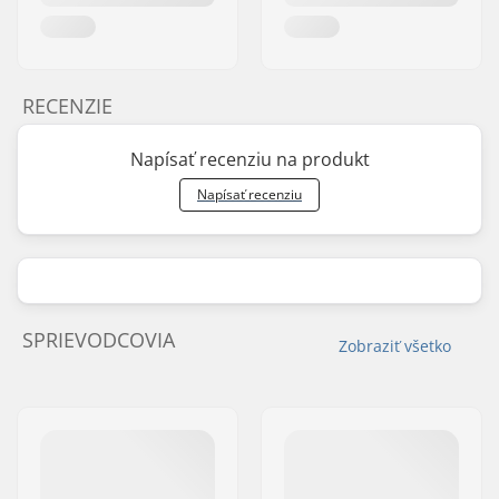
RECENZIE
Napísať recenziu na produkt
Napísať recenziu
SPRIEVODCOVIA
Zobraziť všetko