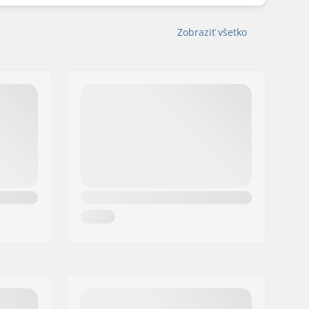
Zobraziť všetko