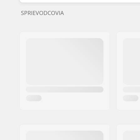
SPRIEVODCOVIA