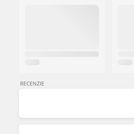
RECENZIE