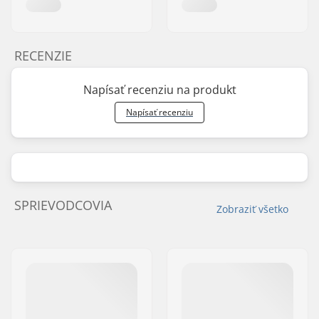
RECENZIE
Napísať recenziu na produkt
Napísať recenziu
SPRIEVODCOVIA
Zobraziť všetko