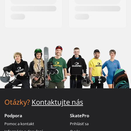
Otázky?
Kontaktujte nás
Podpora
SkatePro
Pomoc a kontakt
Prihlásiť sa