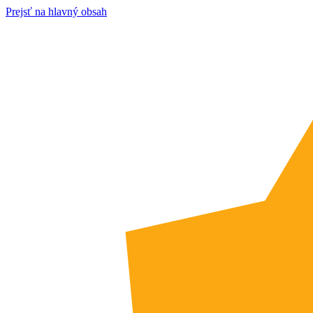
Prejsť na hlavný obsah