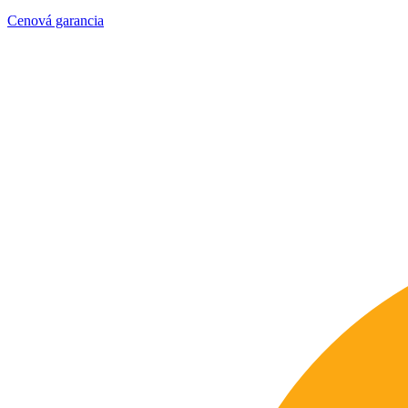
Cenová garancia