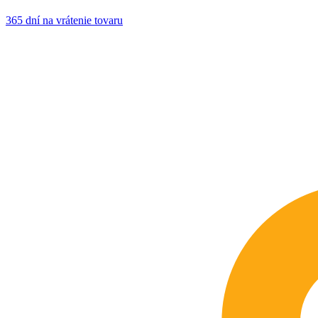
365 dní na vrátenie tovaru