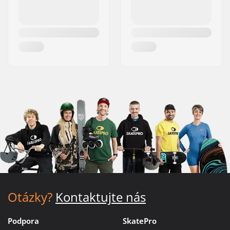
Otázky?
Kontaktujte nás
Podpora
SkatePro