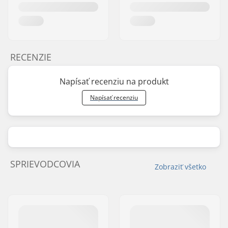
RECENZIE
Napísať recenziu na produkt
Napísať recenziu
SPRIEVODCOVIA
Zobraziť všetko