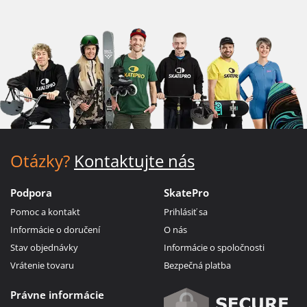
Otázky?
Kontaktujte nás
Podpora
SkatePro
Pomoc a kontakt
Prihlásiť sa
Informácie o doručení
O nás
Stav objednávky
Informácie o spoločnosti
Vrátenie tovaru
Bezpečná platba
Právne informácie