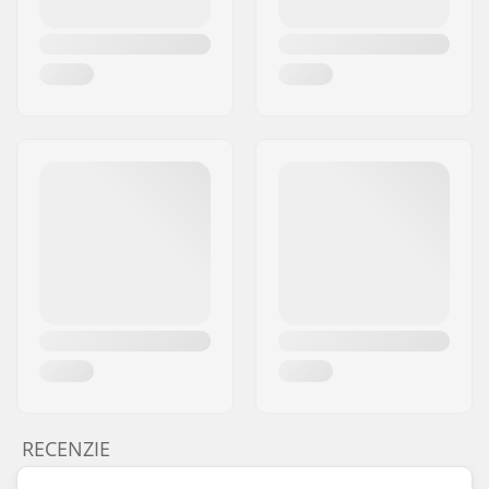
RECENZIE