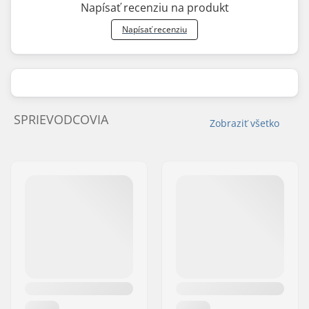
Napísať recenziu na produkt
Napísať recenziu
SPRIEVODCOVIA
Zobraziť všetko