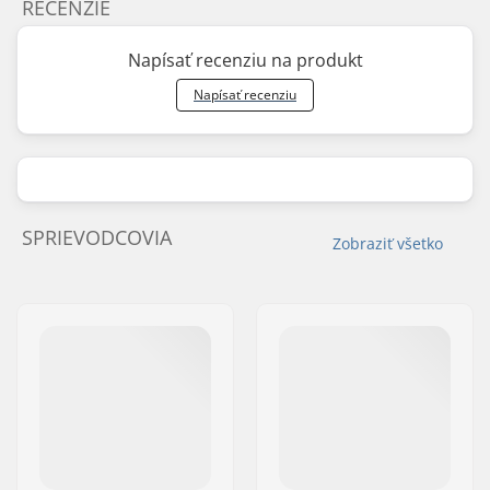
RECENZIE
Napísať recenziu na produkt
Napísať recenziu
SPRIEVODCOVIA
Zobraziť všetko