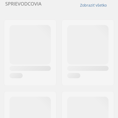
SPRIEVODCOVIA
Zobraziť všetko