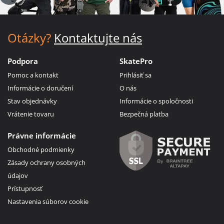
Otázky?
Kontaktujte nás
Podpora
SkatePro
Pomoc a kontakt
Prihlásiť sa
Informácie o doručení
O nás
Stav objednávky
Informácie o spoločnosti
Vrátenie tovaru
Bezpečná platba
Právne informácie
Obchodné podmienky
Zásady ochrany osobných
údajov
Prístupnosť
Nastavenia súborov cookie