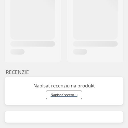
RECENZIE
Napísať recenziu na produkt
Napísať recenziu