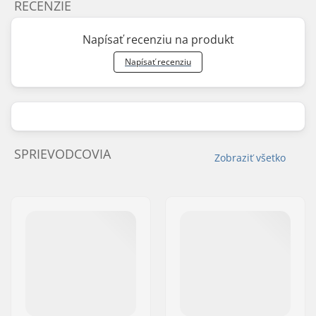
RECENZIE
Napísať recenziu na produkt
Napísať recenziu
SPRIEVODCOVIA
Zobraziť všetko