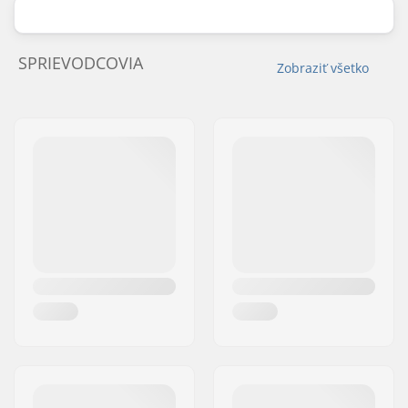
SPRIEVODCOVIA
Zobraziť všetko