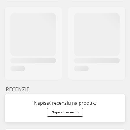
RECENZIE
Napísať recenziu na produkt
Napísať recenziu