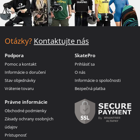
Otázky?
Kontaktujte nás
Podpora
SkatePro
Pomoc a kontakt
Prihlásiť sa
Informácie o doručení
O nás
Stav objednávky
Informácie o spoločnosti
Vrátenie tovaru
Bezpečná platba
Právne informácie
Obchodné podmienky
Zásady ochrany osobných
údajov
Prístupnosť