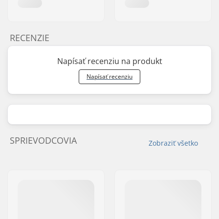
RECENZIE
Napísať recenziu na produkt
Napísať recenziu
SPRIEVODCOVIA
Zobraziť všetko