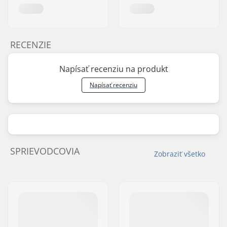
RECENZIE
Napísať recenziu na produkt
Napísať recenziu
SPRIEVODCOVIA
Zobraziť všetko