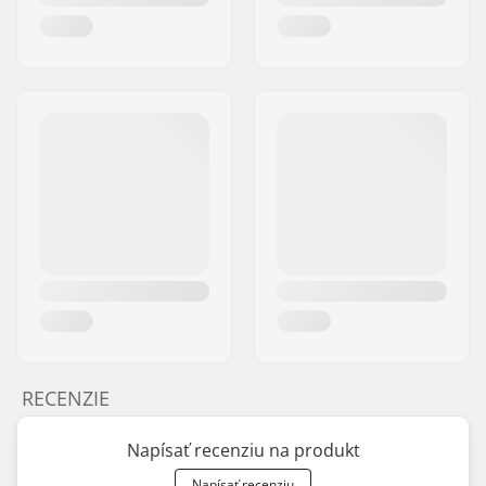
RECENZIE
Napísať recenziu na produkt
Napísať recenziu