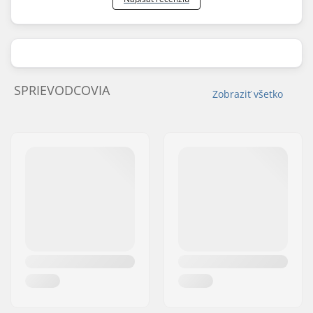
SPRIEVODCOVIA
Zobraziť všetko