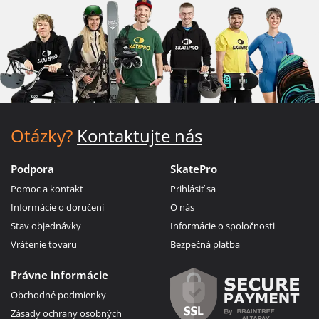
Otázky?
Kontaktujte nás
Podpora
SkatePro
Pomoc a kontakt
Prihlásiť sa
Informácie o doručení
O nás
Stav objednávky
Informácie o spoločnosti
Vrátenie tovaru
Bezpečná platba
Právne informácie
Obchodné podmienky
Zásady ochrany osobných