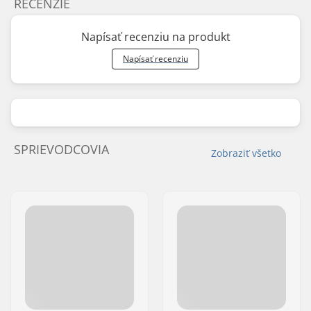
RECENZIE
Napísať recenziu na produkt
Napísať recenziu
SPRIEVODCOVIA
Zobraziť všetko