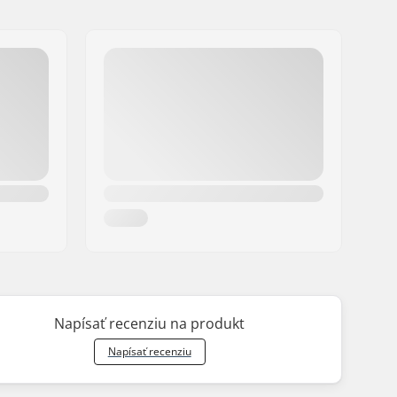
Napísať recenziu na produkt
Napísať recenziu