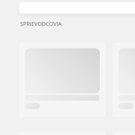
SPRIEVODCOVIA