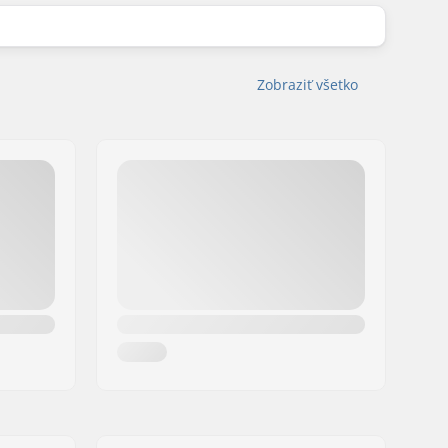
Zobraziť všetko