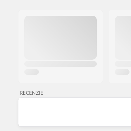
RECENZIE