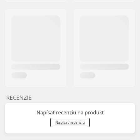
RECENZIE
Napísať recenziu na produkt
Napísať recenziu