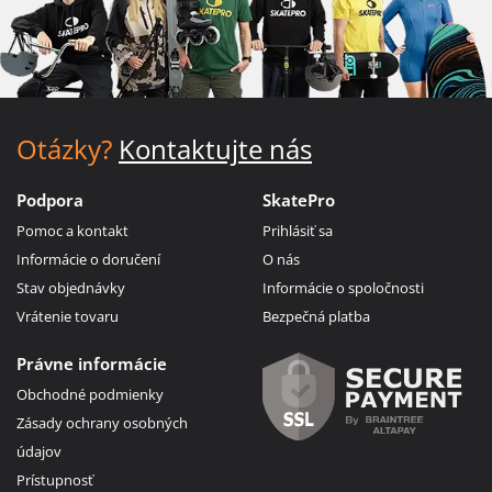
Otázky?
Kontaktujte nás
Podpora
SkatePro
Pomoc a kontakt
Prihlásiť sa
Informácie o doručení
O nás
Stav objednávky
Informácie o spoločnosti
Vrátenie tovaru
Bezpečná platba
Právne informácie
Obchodné podmienky
Zásady ochrany osobných
údajov
Prístupnosť