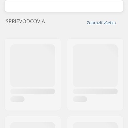
SPRIEVODCOVIA
Zobraziť všetko