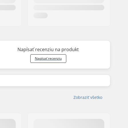
Napísať recenziu na produkt
Napísať recenziu
Zobraziť všetko