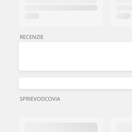
RECENZIE
SPRIEVODCOVIA