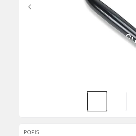
POPIS