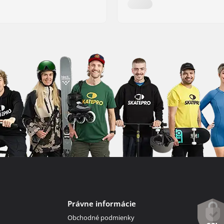
Právne informácie
Obchodné podmienky