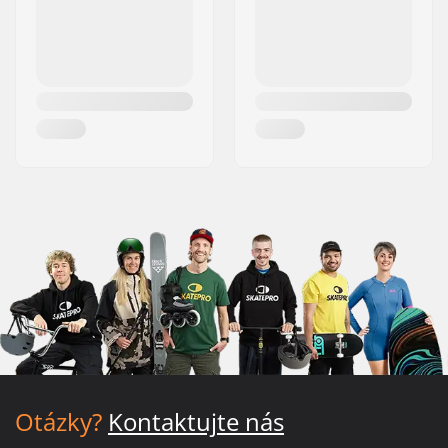
Otázky?
Kontaktujte nás