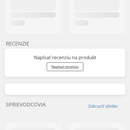
RECENZIE
Napísať recenziu na produkt
Napísať recenziu
SPRIEVODCOVIA
Zobraziť všetko