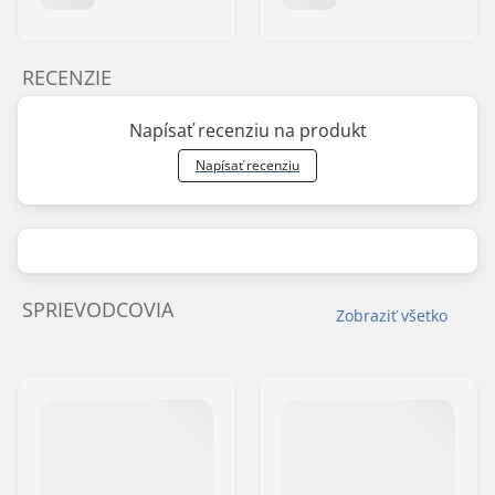
RECENZIE
Napísať recenziu na produkt
Napísať recenziu
SPRIEVODCOVIA
Zobraziť všetko