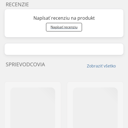
RECENZIE
Napísať recenziu na produkt
Napísať recenziu
SPRIEVODCOVIA
Zobraziť všetko