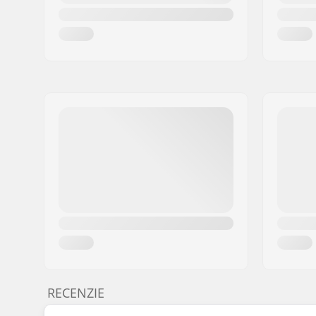
RECENZIE