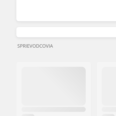
SPRIEVODCOVIA