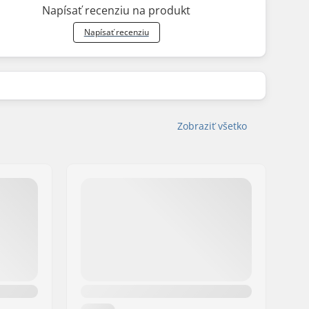
Napísať recenziu na produkt
Napísať recenziu
Zobraziť všetko