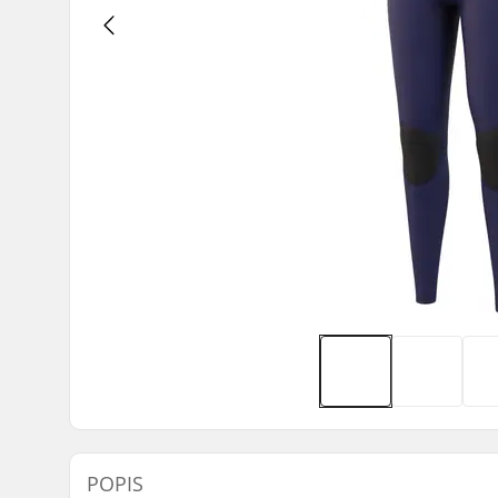
POPIS