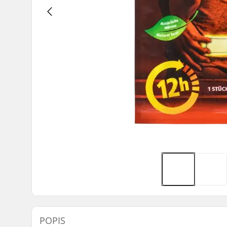
POPIS