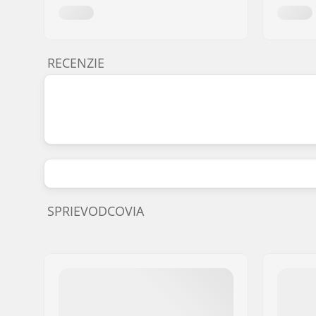
RECENZIE
SPRIEVODCOVIA