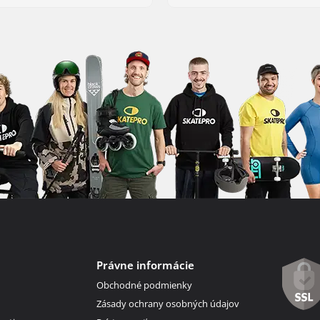
Právne informácie
Obchodné podmienky
Zásady ochrany osobných údajov