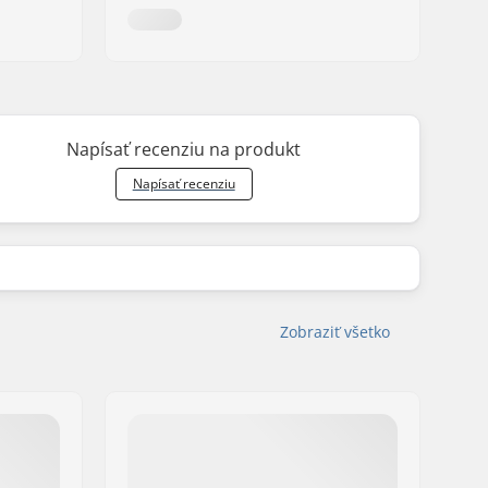
Napísať recenziu na produkt
Napísať recenziu
Zobraziť všetko