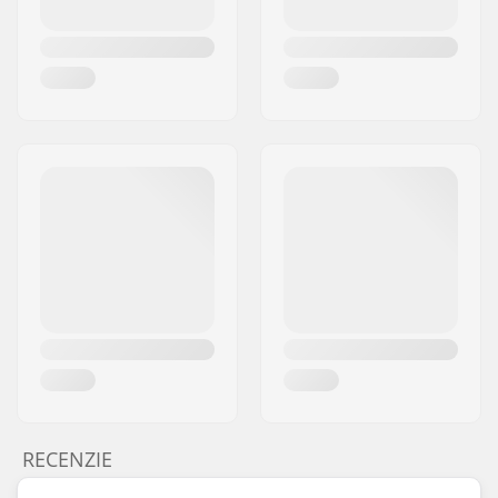
RECENZIE