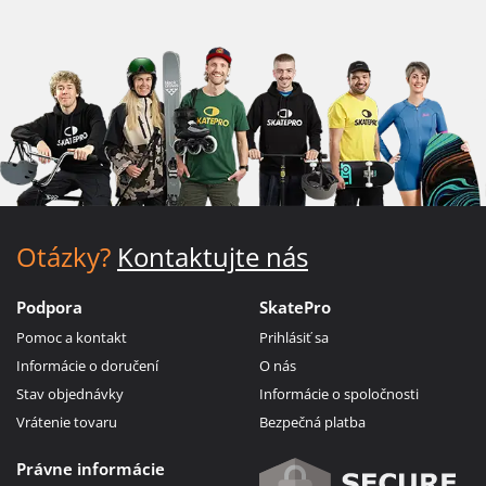
Otázky?
Kontaktujte nás
Podpora
SkatePro
Pomoc a kontakt
Prihlásiť sa
Informácie o doručení
O nás
Stav objednávky
Informácie o spoločnosti
Vrátenie tovaru
Bezpečná platba
Právne informácie