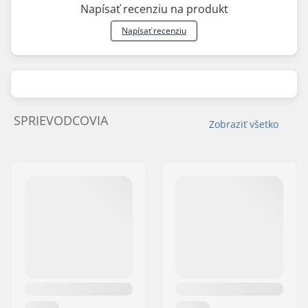
Napísať recenziu na produkt
Napísať recenziu
SPRIEVODCOVIA
Zobraziť všetko